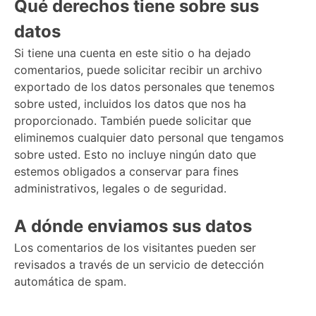
Qué derechos tiene sobre sus
datos
Si tiene una cuenta en este sitio o ha dejado
comentarios, puede solicitar recibir un archivo
exportado de los datos personales que tenemos
sobre usted, incluidos los datos que nos ha
proporcionado. También puede solicitar que
eliminemos cualquier dato personal que tengamos
sobre usted. Esto no incluye ningún dato que
estemos obligados a conservar para fines
administrativos, legales o de seguridad.
A dónde enviamos sus datos
Los comentarios de los visitantes pueden ser
revisados a través de un servicio de detección
automática de spam.