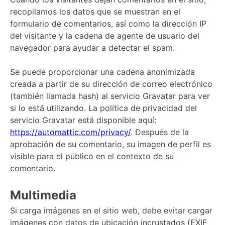
recopilamos los datos que se muestran en el
formulario de comentarios, así como la dirección IP
del visitante y la cadena de agente de usuario del
navegador para ayudar a detectar el spam.
Se puede proporcionar una cadena anonimizada
creada a partir de su dirección de correo electrónico
(también llamada hash) al servicio Gravatar para ver
si lo está utilizando. La política de privacidad del
servicio Gravatar está disponible aquí:
https://automattic.com/privacy/
. Después de la
aprobación de su comentario, su imagen de perfil es
visible para el público en el contexto de su
comentario.
Multimedia
Si carga imágenes en el sitio web, debe evitar cargar
imágenes con datos de ubicación incrustados (EXIF