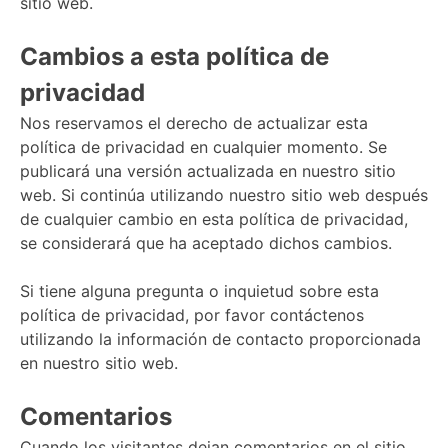
sitio web.
Cambios a esta política de
privacidad
Nos reservamos el derecho de actualizar esta
política de privacidad en cualquier momento. Se
publicará una versión actualizada en nuestro sitio
web. Si continúa utilizando nuestro sitio web después
de cualquier cambio en esta política de privacidad,
se considerará que ha aceptado dichos cambios.
Si tiene alguna pregunta o inquietud sobre esta
política de privacidad, por favor contáctenos
utilizando la información de contacto proporcionada
en nuestro sitio web.
Comentarios
Cuando los visitantes dejan comentarios en el sitio,