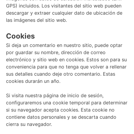
GPS) incluidos. Los visitantes del sitio web pueden
descargar y extraer cualquier dato de ubicación de
las imágenes del sitio web.
Cookies
Si deja un comentario en nuestro sitio, puede optar
por guardar su nombre, dirección de correo
electrónico y sitio web en cookies. Estos son para su
conveniencia para que no tenga que volver a rellenar
sus detalles cuando deje otro comentario. Estas
cookies durarán un año.
Si visita nuestra página de inicio de sesión,
configuraremos una cookie temporal para determinar
si su navegador acepta cookies. Esta cookie no
contiene datos personales y se descarta cuando
cierra su navegador.