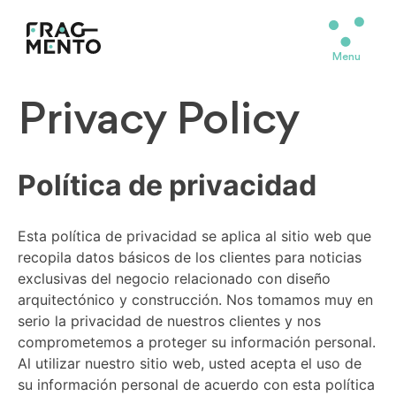
Skip
to
content
Menu
Privacy Policy
Política de privacidad
Esta política de privacidad se aplica al sitio web que
recopila datos básicos de los clientes para noticias
exclusivas del negocio relacionado con diseño
arquitectónico y construcción. Nos tomamos muy en
serio la privacidad de nuestros clientes y nos
comprometemos a proteger su información personal.
Al utilizar nuestro sitio web, usted acepta el uso de
su información personal de acuerdo con esta política