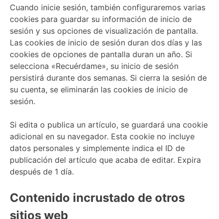
Cuando inicie sesión, también configuraremos varias
cookies para guardar su información de inicio de
sesión y sus opciones de visualización de pantalla.
Las cookies de inicio de sesión duran dos días y las
cookies de opciones de pantalla duran un año. Si
selecciona «Recuérdame», su inicio de sesión
persistirá durante dos semanas. Si cierra la sesión de
su cuenta, se eliminarán las cookies de inicio de
sesión.
Si edita o publica un artículo, se guardará una cookie
adicional en su navegador. Esta cookie no incluye
datos personales y simplemente indica el ID de
publicación del artículo que acaba de editar. Expira
después de 1 día.
Contenido incrustado de otros
sitios web