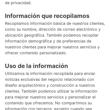
de privacidad.
Información que recopilamos
Recopilamos información básica de nuestros clientes,
como su nombre, dirección de correo electrónico y
ubicación geográfica. También podemos recopilar
información demográfica y de preferencias de
nuestros clientes para mejorar nuestros servicios y
ofrecer contenido personalizado.
Uso de la información
Utilizamos la información recopilada para enviar
noticias exclusivas del negocio relacionado con
diseño arquitectónico y construcción a nuestros
clientes. También podemos utilizar la información
para mejorar nuestros servicios y personalizar el
contenido que ofrecemos. No compartimos su
información con terceros, excepto cuando sea