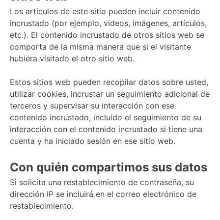
Los artículos de este sitio pueden incluir contenido
incrustado (por ejemplo, videos, imágenes, artículos,
etc.). El contenido incrustado de otros sitios web se
comporta de la misma manera que si el visitante
hubiera visitado el otro sitio web.
Estos sitios web pueden recopilar datos sobre usted,
utilizar cookies, incrustar un seguimiento adicional de
terceros y supervisar su interacción con ese
contenido incrustado, incluido el seguimiento de su
interacción con el contenido incrustado si tiene una
cuenta y ha iniciado sesión en ese sitio web.
Con quién compartimos sus datos
Si solicita una restablecimiento de contraseña, su
dirección IP se incluirá en el correo electrónico de
restablecimiento.