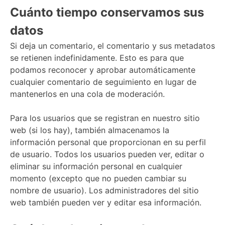
Cuánto tiempo conservamos sus
datos
Si deja un comentario, el comentario y sus metadatos
se retienen indefinidamente. Esto es para que
podamos reconocer y aprobar automáticamente
cualquier comentario de seguimiento en lugar de
mantenerlos en una cola de moderación.
Para los usuarios que se registran en nuestro sitio
web (si los hay), también almacenamos la
información personal que proporcionan en su perfil
de usuario. Todos los usuarios pueden ver, editar o
eliminar su información personal en cualquier
momento (excepto que no pueden cambiar su
nombre de usuario). Los administradores del sitio
web también pueden ver y editar esa información.