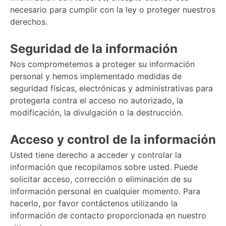
necesario para cumplir con la ley o proteger nuestros
derechos.
Seguridad de la información
Nos comprometemos a proteger su información
personal y hemos implementado medidas de
seguridad físicas, electrónicas y administrativas para
protegerla contra el acceso no autorizado, la
modificación, la divulgación o la destrucción.
Acceso y control de la información
Usted tiene derecho a acceder y controlar la
información que recopilamos sobre usted. Puede
solicitar acceso, corrección o eliminación de su
información personal en cualquier momento. Para
hacerlo, por favor contáctenos utilizando la
información de contacto proporcionada en nuestro