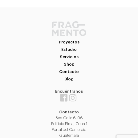
Proyectos
Estudio
Servicios
Shop
Contacto
Blog
Encuéntranos
Contacto
8va Calle 6-06
Edificio Elma, Zona 1
Portal del Comercio
Guatemala